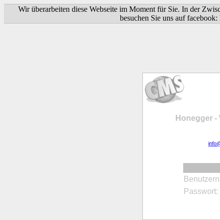
Wir überarbeiten diese Webseite im Moment für Sie. In der Zwis
besuchen Sie uns auf facebook:
Honegger -
info
Benutzer
Passwort: